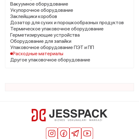
Вакуумное оборудование
Укупорочное оборудование
Заклейщики коробов
Дозатор для сухих и порошкообразных продуктов
Термическое упаковочное оборудование
Герметизирующие устройства
Оборудование для запайки
Упаковочное оборудование ПЭТ и ПП
Расходные материалы
Другое упаковочное оборудование