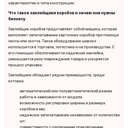
характеристик и типа конструкции.
Что такое заклейщики коробов и зачем они нужны
бизнесу
Заклейщик коробов представляет собой машину, которая
выполняет запечатывание картонных коробов при помощи
ленты или скотча. Такое оборудование широко
используется в торговле, логистике и на производстве. С
его помощью обеспечивается надежная заклейка,
уменьшается риск повреждения товара и ускоряется
процесс упаковки.
Заклейщики обладают рядом преимуществ, среди
которых:
автоматический или полуавтоматический режим
работы в зависимости от модели;
возможность регулировки ширины и размера
коробов в мм;
надежное запечатывание независимо от количества
шт;
совместимость с различными упаковочными