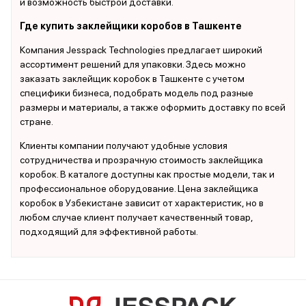
и возможность быстрой доставки.
Где купить заклейщики коробов в Ташкенте
Компания Jesspack Technologies предлагает широкий
ассортимент решений для упаковки. Здесь можно
заказать заклейщик коробок в Ташкенте с учетом
специфики бизнеса, подобрать модель под разные
размеры и материалы, а также оформить доставку по всей
стране.
Клиенты компании получают удобные условия
сотрудничества и прозрачную стоимость заклейщика
коробок. В каталоге доступны как простые модели, так и
профессиональное оборудование. Цена заклейщика
коробок в Узбекистане зависит от характеристик, но в
любом случае клиент получает качественный товар,
подходящий для эффективной работы.