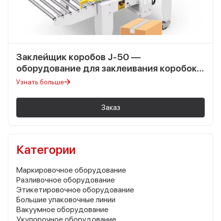
Заклейщик коробов J-50 —
оборудование для заклеивания коробок
скотчем
Узнать больше
Заказ
Категории
Маркировочное оборудование
Разливочное оборудование
Этикетировочное оборудование
Большие упаковочные линии
Вакуумное оборудование
Укупорочное оборудование