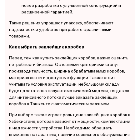
новые разработки с улучшенной конструкцией и
расширенной гарантией.
Такие решения упрощают упаковку, обеспечивают
надежность и удобство при работе с различными
товарами.
Как выбрать заклейщик коробов
Перед тем как купить заклейщик коробок, важно оценить
потребности бизнеса. Основными критериями станут
производительность, ширина обрабатываемых коробов,
материал ленты и доступные функции. Также стоит
учитывать условия эксплуатации: небольшому складу
будет достаточно полуавтоматической модели, тогда как
для интенсивного потока лучше заказать заклейщик
коробов в Ташкенте с автоматическим режимом.
При выборе также играет роль цена заклейщика коробов в
Узбекистане, которая зависит от мощности, комплектации
и надежности устройства. Необходимо обращать
внимание на гарантию, наличие сервисного обслуживания