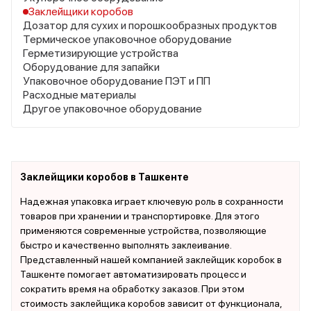
Заклейщики коробов
Дозатор для сухих и порошкообразных продуктов
Термическое упаковочное оборудование
Герметизирующие устройства
Оборудование для запайки
Упаковочное оборудование ПЭТ и ПП
Расходные материалы
Другое упаковочное оборудование
Заклейщики коробов в Ташкенте
Надежная упаковка играет ключевую роль в сохранности
товаров при хранении и транспортировке. Для этого
применяются современные устройства, позволяющие
быстро и качественно выполнять заклеивание.
Представленный нашей компанией заклейщик коробок в
Ташкенте помогает автоматизировать процесс и
сократить время на обработку заказов. При этом
стоимость заклейщика коробов зависит от функционала,