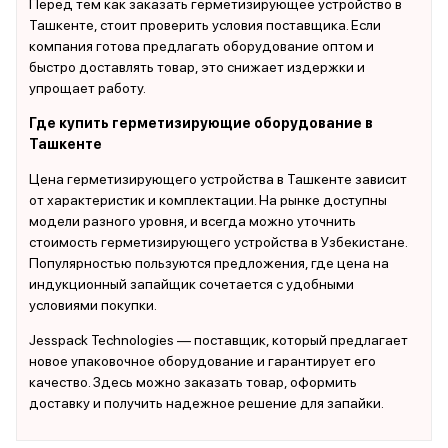
Перед тем как заказать герметизирующее устройство в
Ташкенте, стоит проверить условия поставщика. Если
компания готова предлагать оборудование оптом и
быстро доставлять товар, это снижает издержки и
упрощает работу.
Где купить герметизирующие оборудование в
Ташкенте
Цена герметизирующего устройства в Ташкенте зависит
от характеристик и комплектации. На рынке доступны
модели разного уровня, и всегда можно уточнить
стоимость герметизирующего устройства в Узбекистане.
Популярностью пользуются предложения, где цена на
индукционный запайщик сочетается с удобными
условиями покупки.
Jesspack Technologies — поставщик, который предлагает
новое упаковочное оборудование и гарантирует его
качество. Здесь можно заказать товар, оформить
доставку и получить надежное решение для запайки.