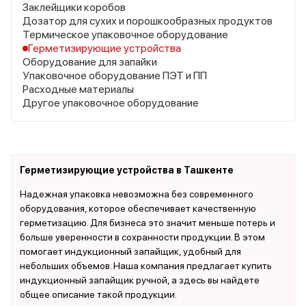
Заклейщики коробов
Дозатор для сухих и порошкообразных продуктов
Термическое упаковочное оборудование
Герметизирующие устройства
Оборудование для запайки
Упаковочное оборудование ПЭТ и ПП
Расходные материалы
Другое упаковочное оборудование
Герметизирующие устройства в Ташкенте
Надежная упаковка невозможна без современного
оборудования, которое обеспечивает качественную
герметизацию. Для бизнеса это значит меньше потерь и
больше уверенности в сохранности продукции. В этом
помогает индукционный запайщик, удобный для
небольших объемов. Наша компания предлагает купить
индукционный запайщик ручной, а здесь вы найдете
общее описание такой продукции.