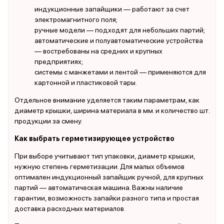
индукционные запайщики — работают за счет
электромагнитного поля;
ручные модели — подходят для небольших партий;
автоматические и полуавтоматические устройства
— востребованы на средних и крупных
предприятиях;
системы с манжетами и лентой — применяются для
картонной и пластиковой тары.
Отдельное внимание уделяется таким параметрам, как
диаметр крышки, ширина материала в мм. и количество шт.
продукции за смену.
Как выбрать герметизирующее устройство
При выборе учитывают тип упаковки, диаметр крышки,
нужную степень герметизации. Для малых объемов
оптимален индукционный запайщик ручной, для крупных
партий — автоматическая машина. Важны наличие
гарантии, возможность запайки разного типа и простая
доставка расходных материалов.