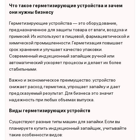
Что такое герметизирующие устройства и зачем
они нужны бизнесу
Герметизирующие устройства — это оборудование,
предназначенное для защиты товара от влаги, воздуха и
примесей. Их используют в пищевой, фармацевтической и
химической промышленности. Герметизация повышает
срок хранения и улучшает качество упаковки.
Современный индукционный запайщик ручной или
автоматический ускоряет процессы и делает их более
стабильными.
Важно и экономическое преимущество: устройство
снижает расход герметика, упрощает запайку и дает
предсказуемый результат. Для бизнеса это значит
надежность при любых объемах выпуска.
Виды герметизирующих устройств
Существуют разные типы машин для запайки. Если вы
планируете купить индукционный запайщик, учитывайте
такие особенности видов: