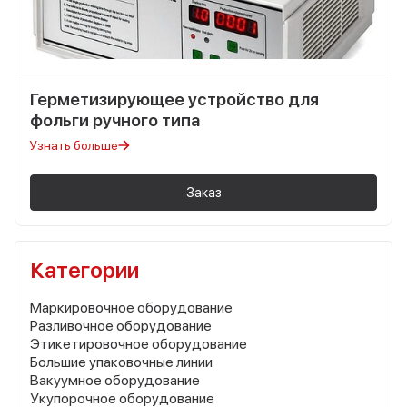
Герметизирующее устройство для
фольги ручного типа
Узнать больше
Заказ
Категории
Маркировочное оборудование
Разливочное оборудование
Этикетировочное оборудование
Большие упаковочные линии
Вакуумное оборудование
Укупорочное оборудование