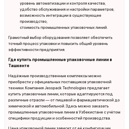
уровень автоматизации и контроля качества;
удобство обслуживания и настройки параметров;
возможность интеграции в существующее
производство;
стоимость промышленных упаковочных линий.
Грамотный выбор оборудования позволяет обеспечить
точный процесс упаковки и повысить общий уровень
эффективности предприятия.
Где купить промышленные упаковочные линии в
Ташкенте
Надёжные производственные комплексы можно
приобрести у официальных поставщиков упаковочной
техники. Компания Jesspack Technologies предлагает
купить упаковочные линии, которые адаптируются под
различные отрасли — от пищевой и фармацевтической до
химической и автомобильной. Здесь можно заказать
промышленные упаковочные линии в Узбекистане с учётом
специфики продукции и особенностей производства.
Цена упаковочной линии зависит от её конфигурации,