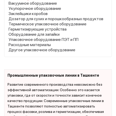
Вакуумное оборудование
Укупорочное оборудование
Заклейщики коробов
Дозатор для сухих и порошкообразных продуктов
Термическое упаковочное оборудование
Герметизирующие устройства
Оборудование для запайки
Упаковочное оборудование ПЭТ и ПП
Расходные материалы
Другое упаковочное оборудование
Промышленные упаковочные линии в Ташкенте
Развитие современного производства невозможно без
эффективной автоматизации. Особенно это касается
упаковки, где от скорости и точности зависит конечное
качество продукции. Современные упаковочные линии в
Ташкенте позволяют полностью автоматизировать
процесс фасовки, розлива и герметизации, обеспечивая