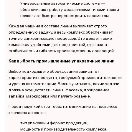
Универсальные автоматические системы —
обеспечивают работу с различными типами тары и
позволяют быстро перенастроить параметры.
Каждая машина в составе линии выполняет строго
определённую задачу, а весь комплекс обеспечивает
точную синхронизацию процессов. Это делает такие
комплексы удобными для предприятий, где важна
стабильность и гибкость производственных операций.
Как выбрать промышленные упаковочные линии
Выбор подходящего оборудования зависит от
характеристик продукта, требуемой производительности
и уровня автоматизации. Важно учитывать, какие задачи
должна осуществлять линия: фасовка, дозирование,
запайка, маркировка или паллетирование.
Перед покупкой стоит обратить внимание на несколько
ключевых аспектов:
тип упаковки и формат продукции;
мощность и производительность комплекса;