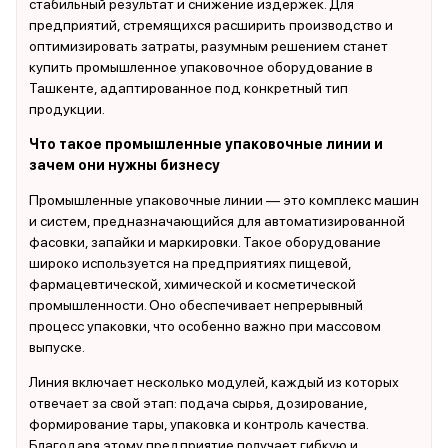
стабильный результат и снижение издержек. Для
предприятий, стремящихся расширить производство и
оптимизировать затраты, разумным решением станет
купить промышленное упаковочное оборудование в
Ташкенте, адаптированное под конкретный тип
продукции.
Что такое промышленные упаковочные линии и
зачем они нужны бизнесу
Промышленные упаковочные линии — это комплекс машин
и систем, предназначающийся для автоматизированной
фасовки, запайки и маркировки. Такое оборудование
широко используется на предприятиях пищевой,
фармацевтической, химической и косметической
промышленности. Оно обеспечивает непрерывный
процесс упаковки, что особенно важно при массовом
выпуске.
Линия включает несколько модулей, каждый из которых
отвечает за свой этап: подача сырья, дозирование,
формирование тары, упаковка и контроль качества.
Благодаря этому предприятие получает гибкую и