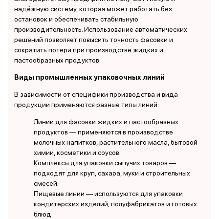
надёжную систему, которая может работать без
остановок и обеспечивать стабильную
производительность. Использование автоматических
решений позволяет повысить точность фасовки и
сократить потери при производстве жидких и
пастообразных продуктов.
Виды промышленных упаковочных линий
В зависимости от специфики производства и вида
продукции применяются разные типы линий:
Линии для фасовки жидких и пастообразных
продуктов — применяются в производстве
молочных напитков, растительного масла, бытовой
химии, косметики и соусов.
Комплексы для упаковки сыпучих товаров —
подходят для круп, сахара, муки и строительных
смесей.
Пищевые линии — используются для упаковки
кондитерских изделий, полуфабрикатов и готовых
блюд.