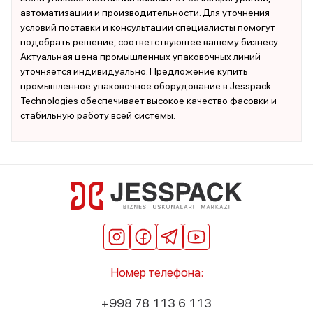
автоматизации и производительности. Для уточнения
условий поставки и консультации специалисты помогут
подобрать решение, соответствующее вашему бизнесу.
Актуальная цена промышленных упаковочных линий
уточняется индивидуально. Предложение купить
промышленное упаковочное оборудование в Jesspack
Technologies обеспечивает высокое качество фасовки и
стабильную работу всей системы.
Номер телефона:
+998 78 113 6 113